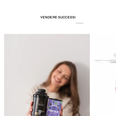
VENDERE SUCCESSI