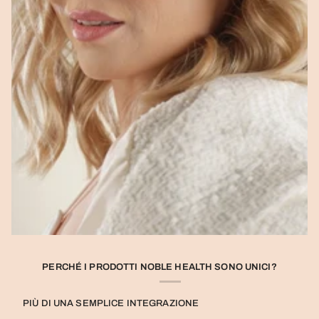
PERCHÉ I PRODOTTI NOBLE HEALTH SONO UNICI?
PIÙ DI UNA SEMPLICE INTEGRAZIONE