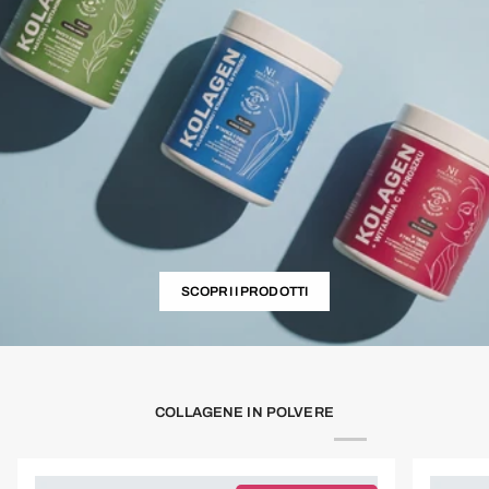
SCOPRI I PRODOTTI
COLLAGENE IN POLVERE