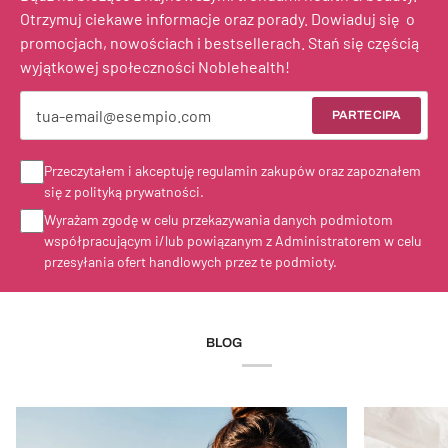
Otrzymuj ciekawe informacje oraz porady. Dowiaduj się o
promocjach, nowościach i bestsellerach. Stań się częścią
wyjątkowej społeczności Noblehealth!
PARTECIPA
Przeczytałem i akceptuję regulamin zakupów oraz zapoznałem
się z polityką prywatności.
Wyrażam zgodę w celu przekazywania danych podmiotom
współpracującym i/lub powiązanym z Administratorem w celu
przesyłania ofert handlowych przez te podmioty.
BLOG