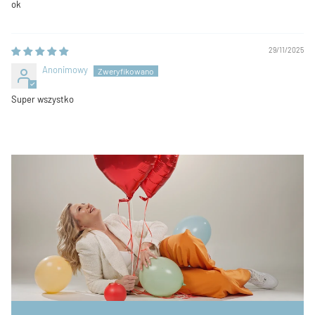
ok
29/11/2025
Anonimowy
Super wszystko