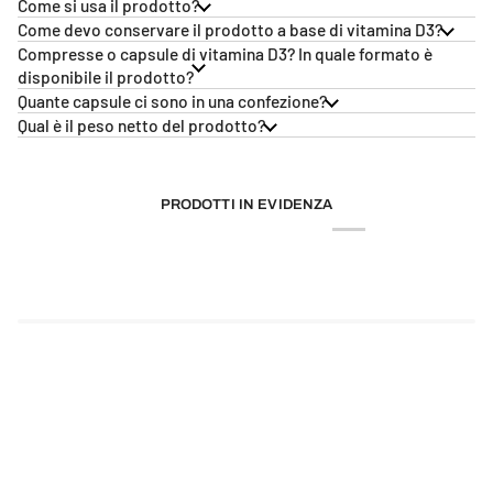
Come si usa il prodotto?
Come devo conservare il prodotto a base di vitamina D3?
Compresse o capsule di vitamina D3? In quale formato è
disponibile il prodotto?
Quante capsule ci sono in una confezione?
Qual è il peso netto del prodotto?
PRODOTTI IN EVIDENZA