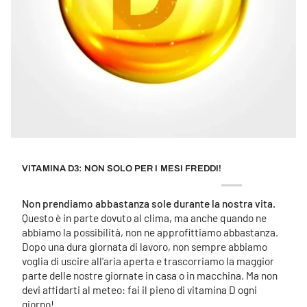
VITAMINA D3: NON SOLO PER I MESI FREDDI!
Non prendiamo abbastanza sole durante la nostra vita.
Questo è in parte dovuto al clima, ma anche quando ne
abbiamo la possibilità, non ne approfittiamo abbastanza.
Dopo una dura giornata di lavoro, non sempre abbiamo
voglia di uscire all'aria aperta e trascorriamo la maggior
parte delle nostre giornate in casa o in macchina. Ma non
devi affidarti al meteo: fai il pieno di vitamina D ogni
giorno!