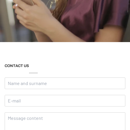
CONTACT US