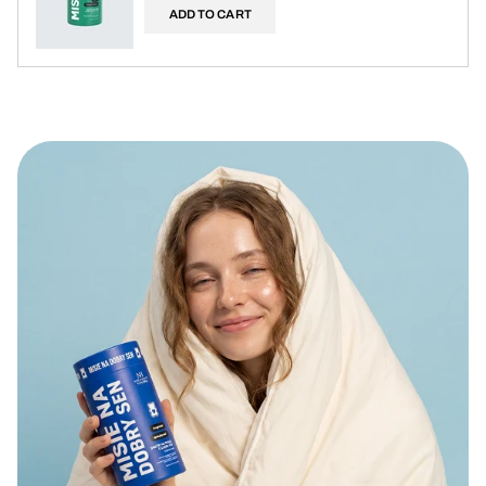
ADD TO CART