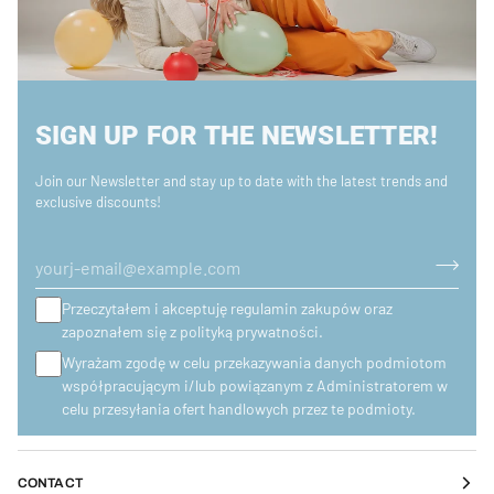
SIGN UP FOR THE NEWSLETTER!
Join our Newsletter and stay up to date with the latest trends and
exclusive discounts!
Przeczytałem i akceptuję regulamin zakupów oraz
zapoznałem się z polityką prywatności.
Wyrażam zgodę w celu przekazywania danych podmiotom
współpracującym i/lub powiązanym z Administratorem w
celu przesyłania ofert handlowych przez te podmioty.
CONTACT