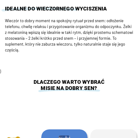
IDEALNE DO WIECZORNEGO
WYCISZENIA
Wieczór to dobry moment na spokojny rytuał przed snem: odłożenie
telefonu, chwilę relaksu i przygotowanie organizmu do odpoczynku. Żelki
z melatoniną wpiszą się idealnie w taki rytm, dzięki prostemu schematowi
stosowania – 2 żelki krótko przed snem – i przyjemnej formie. To
suplement, który nie zaburza wieczoru, tylko naturalnie staje się jego
częścią.
}
DLACZEGO WARTO WYBRAĆ
MISIE NA DOBRY SEN?