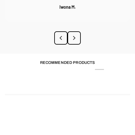
Iwona M.
RECOMMENDED PRODUCTS