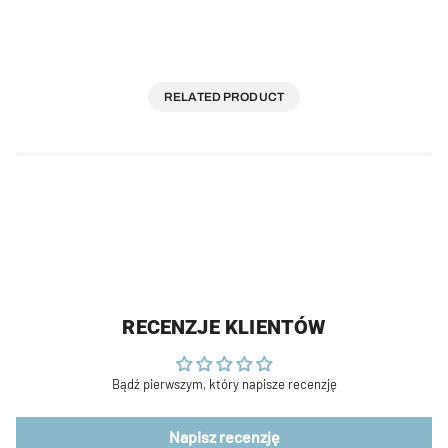
RELATED PRODUCT
RECENZJE KLIENTÓW
Bądź pierwszym, który napisze recenzję
Napisz recenzję