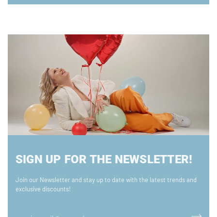
SIGN UP FOR THE NEWSLETTER!
Join our Newsletter and stay up to date with the latest trends and
exclusive discounts!