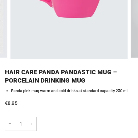
HAIR CARE PANDA PANDASTIC MUG –
PORCELAIN DRINKING MUG
Panda pink mug warm and cold drinks at standard capacity 230 ml
€8,95
−
+