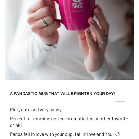
A PANDASTIC MUG THAT WILL BRIGHTEN YOUR DAY!
Pink, cute and very handy.
Perfect for morning coffee, aromatic tea or other favorite
drink!
Panda fell in love with your cup, fall in love and You! <3